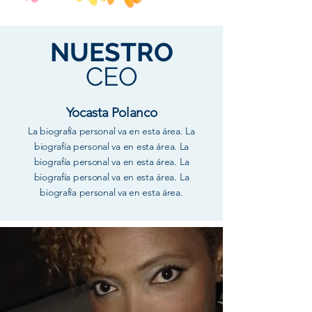
NUESTRO
CEO
Yocasta Polanco
La biografía personal va en esta área. La
biografía personal va en esta área. La
biografía personal va en esta área.
La
biografía personal va en esta área.
La
biografía personal va en esta área.