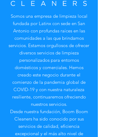
Somos una empresa de limpieza local
fundada por Latinx con sede en San
Antonio con profundas raíces en las
comunidades a las que brindamos
servicios. Estamos orgullosos de ofrecer
diversos servicios de limpieza
personalizados para entornos
domésticos y comerciales. Hemos
creado este negocio durante el
comienzo de la pandemia global de
COVID-19 y con nuestra naturaleza
resiliente, continuaremos ofreciendo
nuestros servicios.
Desde nuestra fundación, Boom Boom
Cleaners ha sido conocido por sus
servicios de calidad, eficiencia
excepcional y el más alto nivel de